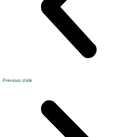
Previous slide