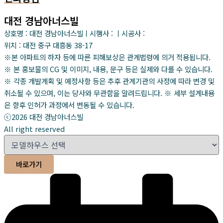
대전 경남아너스빌
상호명 : 대전 경남아너스빌ㅣ시행사 : ㅣ시공사 :
위치 : 대전 중구 대흥동 38-17
※본 아파트의 하자 등에 따른 피해보상은 관계법령에 의거 적용됩니다.
※ 본 홍보물의 CG 및 이미지, 내용, 문구 등은 실제와 다를 수 있습니다.
※ 각종 개발계획 및 예정사항 등은 추후 관계기관의 사정에 따라 변경 및
취소될 수 있으며, 이는 당사와 무관함을 알려드립니다. ※ 세부 설계내용
은 향후 인허가 과정에서 변동될 수 있습니다.
ⓒ2026 대전 경남아너스빌
All right reserved
바로가기