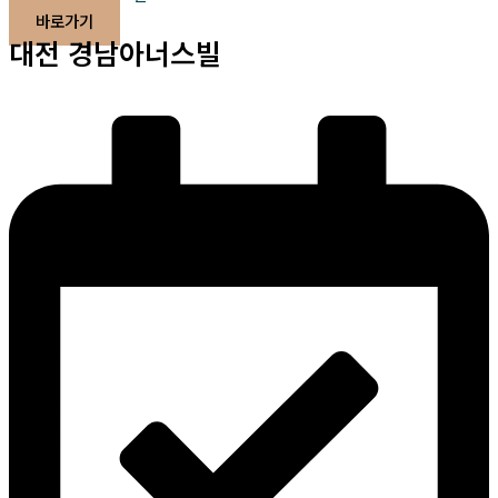
바로가기
대전 경남아너스빌