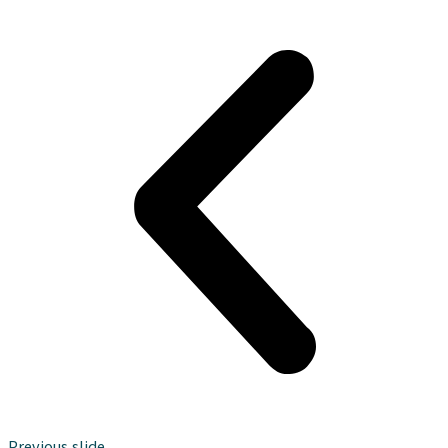
Previous slide