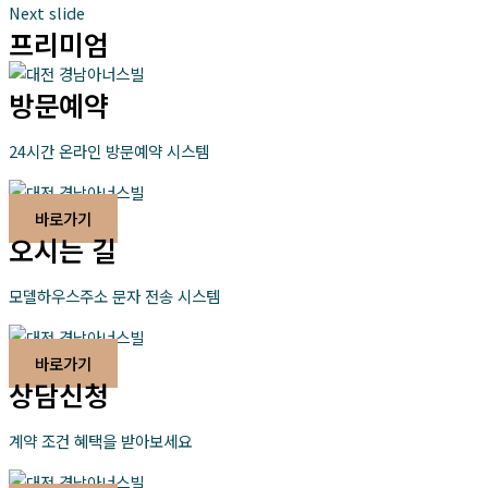
Next slide
프리미엄
방문예약
24시간 온라인 방문예약 시스템
바로가기
오시는 길
모델하우스주소 문자 전송 시스템
바로가기
상담신청
계약 조건 혜택을 받아보세요