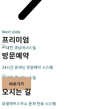
Next slide
프리미엄
방문예약
24시간 온라인 방문예약 시스템
바로가기
오시는 길
모델하우스주소 문자 전송 시스템