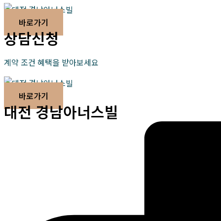
바로가기
상담신청
계약 조건 혜택을 받아보세요
바로가기
대전 경남아너스빌