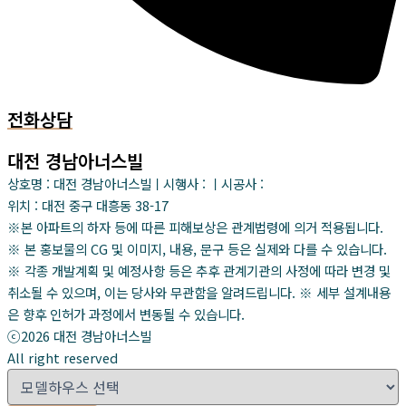
전화상담
대전 경남아너스빌
상호명 : 대전 경남아너스빌ㅣ시행사 : ㅣ시공사 :
위치 : 대전 중구 대흥동 38-17
※본 아파트의 하자 등에 따른 피해보상은 관계법령에 의거 적용됩니다.
※ 본 홍보물의 CG 및 이미지, 내용, 문구 등은 실제와 다를 수 있습니다.
※ 각종 개발계획 및 예정사항 등은 추후 관계기관의 사정에 따라 변경 및
취소될 수 있으며, 이는 당사와 무관함을 알려드립니다. ※ 세부 설계내용
은 향후 인허가 과정에서 변동될 수 있습니다.
ⓒ2026 대전 경남아너스빌
All right reserved