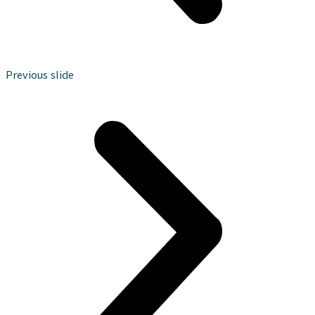
Previous slide