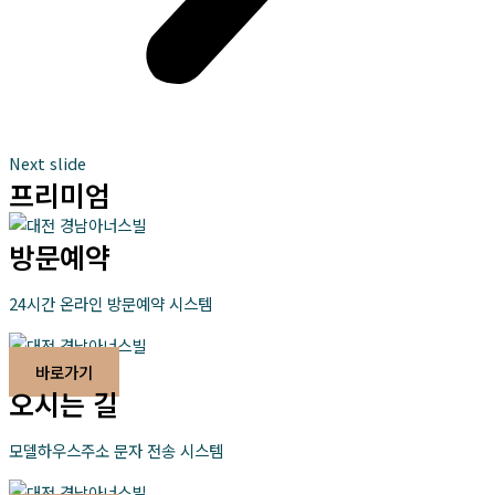
Next slide
프리미엄
방문예약
24시간 온라인 방문예약 시스템
바로가기
오시는 길
모델하우스주소 문자 전송 시스템