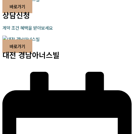
바로가기
상담신청
계약 조건 혜택을 받아보세요
바로가기
대전 경남아너스빌