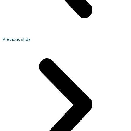
Previous slide