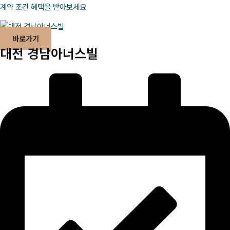
계약 조건 혜택을 받아보세요
바로가기
대전 경남아너스빌