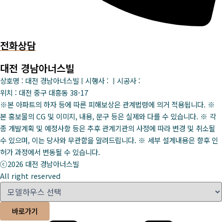
전화상담
대전 경남아너스빌
상호명 : 대전 경남아너스빌ㅣ시행사 : ㅣ시공사 :
위치 : 대전 중구 대흥동 38-17
※본 아파트의 하자 등에 따른 피해보상은 관계법령에 의거 적용됩니다. ※
본 홍보물의 CG 및 이미지, 내용, 문구 등은 실제와 다를 수 있습니다. ※ 각
종 개발계획 및 예정사항 등은 추후 관계기관의 사정에 따라 변경 및 취소될
수 있으며, 이는 당사와 무관함을 알려드립니다. ※ 세부 설계내용은 향후 인
허가 과정에서 변동될 수 있습니다.
ⓒ2026 대전 경남아너스빌
All right reserved
바로가기