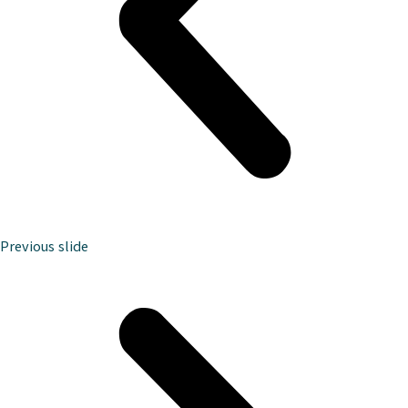
Previous slide