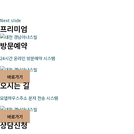
Next slide
프리미엄
방문예약
24시간 온라인 방문예약 시스템
바로가기
오시는 길
모델하우스주소 문자 전송 시스템
바로가기
상담신청