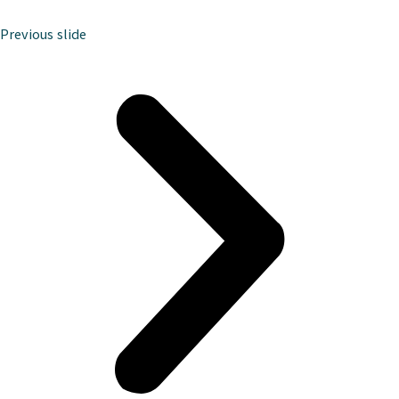
Previous slide